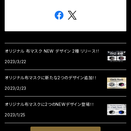
オリジナル 布マスク NEW デザイン 2種 リリース！!
2023/3/22
オリジナル布マスクに新たな2つのデザイン追加！！
2023/2/23
オリジナル布マスクに2つのNEWデザイン登場！！
2023/1/25