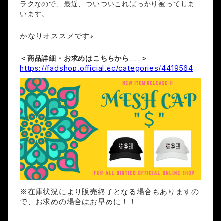
ラクなので、最近、ついついこればっかり被ってしま
います。
かなりオススメです♪
＜商品詳細・お求めはこちらから↓↓↓＞
https://fadshop.official.ec/categories/4419564
※在庫状況により販売終了となる場合もありますの
で、お求めの場合はお早めに！！