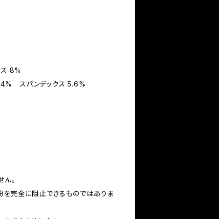
ス 8%
.4% スパンデックス 5.6%
せん。
花粉を完全に阻止できるものではありま