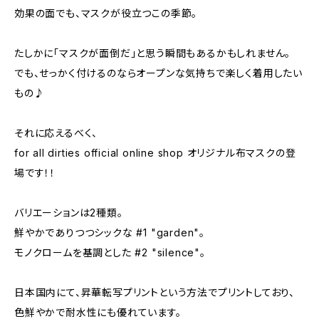
効果の面でも、マスクが役立つこの季節。
たしかに「マスクが面倒だ」と思う瞬間もあるかもしれません。
でも、せっかく付けるのならオープンな気持ちで楽しく着用したい
もの♪
それに応えるべく、
for all dirties official online shop オリジナル布マスクの登
場です！！
バリエーションは2種類。
鮮やかでありつつシックな #1 "garden"。
モノクロームを基調とした #2 "silence"。
日本国内にて、昇華転写プリントという方法でプリントしており、
色鮮やかで耐水性にも優れています。