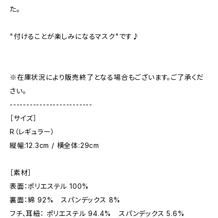
た。
"付けることが楽しみになるマスク"です♪
※在庫状況により販売終了となる場合もございます。ご了承くだ
さい。
-------------------------
［サイズ］
R（レギュラー）
縦幅:12.3cm / 横全体:29cm
［素材］
表面：ポリエステル 100%
裏面：綿 92% スパンデックス 8%
フチ、耳紐： ポリエステル 94.4% スパンデックス 5.6%