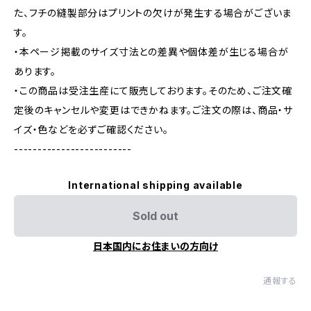
た、フチの縫製部分はプリントの欠けが発生する場合がございま
す。
・本ページ掲載のサイズ寸法との差異や個体差が生じる場合が
あります。
・この商品は受注生産にて販売しております。そのため、ご注文確
定後のキャンセルや変更はできかねます。ご注文の際は、商品・サ
イズ・色などを必ずご確認ください。
-------------------------
International shipping available
Sold out
日本国内にお住まいの方向け
通報する