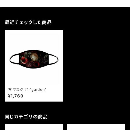
最近チェックした商品
布 マスク #1 "garden"
¥1,760
同じカテゴリの商品