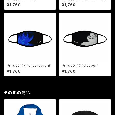
¥1,760
¥1,760
布 マスク #4 "undercurrent"
布 マスク #3 "sleeper"
¥1,760
¥1,760
その他の商品