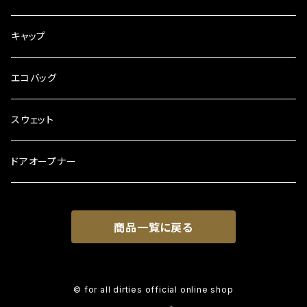
キャップ
エコバッグ
スウェット
ドアオープナー
商品一覧に戻る
© for all dirties official online shop