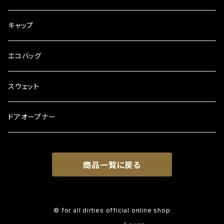
キャップ
エコバッグ
スウェット
ドアオープナー
商品一覧に戻る
© for all dirties official online shop