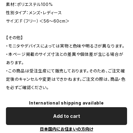
素材：ポリエステル100%
性別タイプ：メンズ・レディース
サイズ：F（フリー）＜56〜60cm＞
【その他】
・モニタやデバイスによっては実物と色味や明るさが異なります。
・本ページ掲載のサイズ寸法との差異や個体差が生じる場合が
あります。
・この商品は受注生産にて販売しております。そのため、ご注文確
定後のキャンセルや変更はできかねます。ご注文の際は、商品・色
を必ずご確認ください。
International shipping available
Add to cart
日本国内にお住まいの方向け