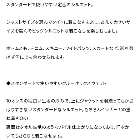
スタンダートで使いやすい定番のシルエット。
ジャストサイズを選んでタイトに着こなすもよし、あえて大きいサ
イズを選んでビッグシルエットな着こなしを楽しむもよし。
ボトムスも、デニム、スキニー、ワイドパンツ、スカートなど、形を選
ばず何にでも合わせられます。
◆スタンダートで使いやすいクルーネックスウェット
10オンスの程良い生地の厚みで、上にジャケットを羽織ってもかさ
ばりすぎないスタンダードなシルエット。もちろんインナーとの重
ね着もOK！
裏面はタオル生地のようなパイル仕上がりになっており、汗をか
いてもさらりと着こなせます。