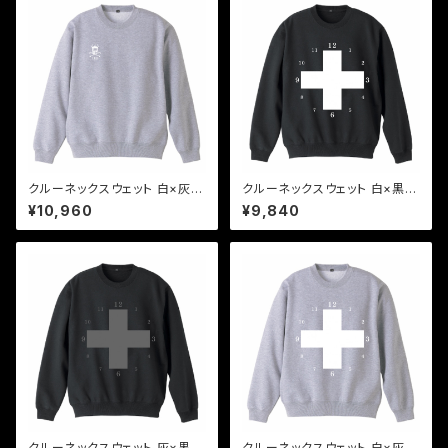
クルーネックスウェット 白×灰1
クルーネックスウェット 白×黒2
"time to peace"
"time to peace"
¥10,960
¥9,840
クルーネックスウェット 灰×黒2
クルーネックスウェット 白×灰2