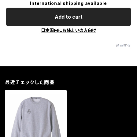
International shipping available
Add to cart
日本国内にお住まいの方向け
通報する
最近チェックした商品