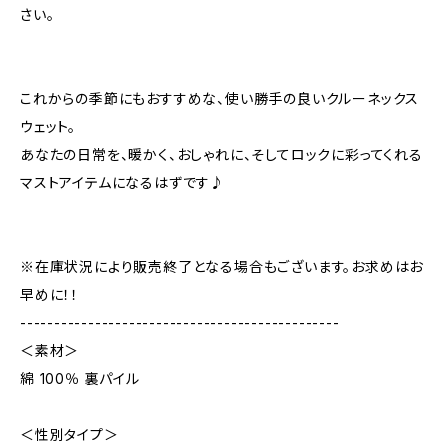
さい。
これからの季節にもおすすめな、使い勝手の良いクルーネックス
ウェット。
あなたの日常を、暖かく、おしゃれに、そしてロックに彩ってくれる
マストアイテムになるはずです♪
※在庫状況により販売終了となる場合もございます。お求めはお
早めに！！
-----------------------------------------------
＜素材＞
綿 100％ 裏パイル
＜性別タイプ＞