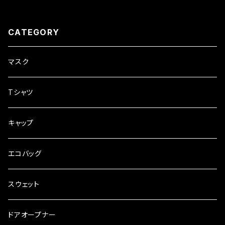
CATEGORY
マスク
Tシャツ
キャップ
エコバッグ
スウェット
ドアオープナー