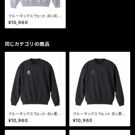
クルーネックスウェット 灰×灰1
"time to peace"
¥10,960
同じカテゴリの商品
クルーネックスウェット 白×黒1
クルーネックスウェット 灰×黒1
"time to peace"
"time to peace"
¥10,960
¥10,960