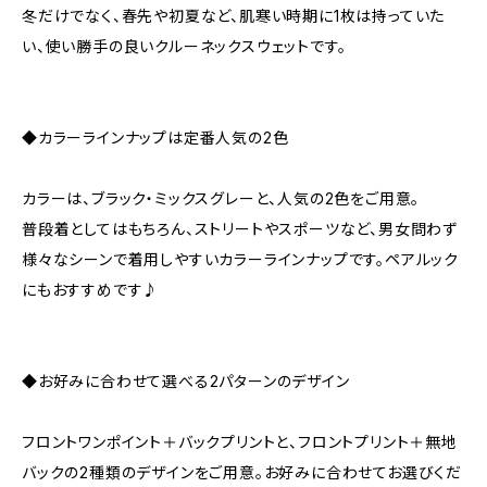
冬だけでなく、春先や初夏など、肌寒い時期に1枚は持っていた
い、使い勝手の良いクルーネックスウェットです。
◆カラーラインナップは定番人気の2色
カラーは、ブラック・ミックスグレーと、人気の2色をご用意。
普段着としてはもちろん、ストリートやスポーツなど、男女問わず
様々なシーンで着用しやすいカラーラインナップです。ペアルック
にもおすすめです♪
◆お好みに合わせて選べる2パターンのデザイン
フロントワンポイント＋バックプリントと、フロントプリント＋無地
バックの2種類のデザインをご用意。お好みに合わせてお選びくだ