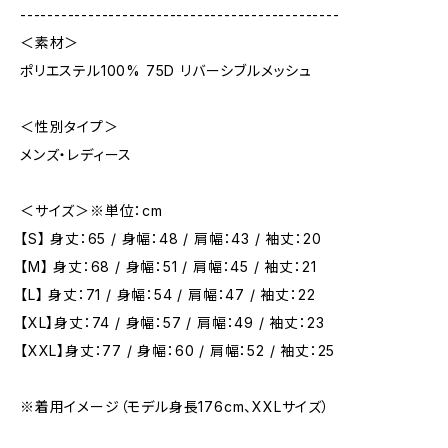
-----------------------------------------------
＜素材＞
ポリエステル100% 75D リバーシブルメッシュ
＜性別タイプ＞
メンズ・レディース
＜サイズ＞※単位：cm
【S】 身丈：65 / 身幅：48 / 肩幅：43 / 袖丈：20
【M】 身丈：68 / 身幅：51 / 肩幅：45 / 袖丈：21
【L】 身丈：71 / 身幅：54 / 肩幅：47 / 袖丈：22
【XL】身丈：74 / 身幅：57 / 肩幅：49 / 袖丈：23
【XXL】身丈：77 / 身幅：60 / 肩幅：52 / 袖丈：25
※着用イメージ（モデル身長176cm、XXLサイズ）