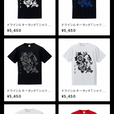
ドライシルキータッチTシャツ 白
ドライシルキータッチTシャツ 青
×黒 "the key"
×黒 "the key"
¥5,450
¥5,450
ドライシルキータッチTシャツ グ
ドライシルキータッチTシャツ 黒
レイ×黒 "the key"
×白 "the key"
¥5,450
¥5,450