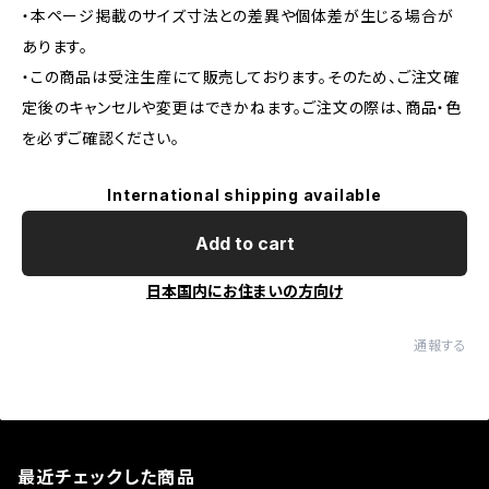
・本ページ掲載のサイズ寸法との差異や個体差が生じる場合が
あります。
・この商品は受注生産にて販売しております。そのため、ご注文確
定後のキャンセルや変更はできかねます。ご注文の際は、商品・色
を必ずご確認ください。
International shipping available
Add to cart
日本国内にお住まいの方向け
通報する
最近チェックした商品