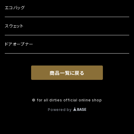
エコバッグ
スウェット
ドアオープナー
商品一覧に戻る
© for all dirties official online shop
Powered by