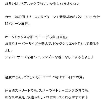
あるいは、ペアルックでもいいかもしれませんね♪
カラーは初回リリースの6パターン＋新登場の8パターンで、合計
14パターン展開。
オーソドックスな形で、コーデも自由自在。
あえてオーバーサイズを選んで、ビッグシルエットTとして着るも
よし、
ジャストサイズを選んで、シンプルな着こなしにするもよし♪
湿度が高く、どうしても汗でべたつきやすい日本の夏。
休日のストリートでも、スポーツやトレーニングの時でも、
あなたの夏を、快適＆おしゃれに彩ってくれるはずです♪