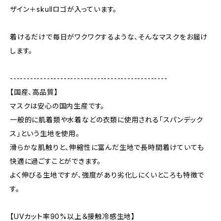
ザイン＋skullロゴが入っています。
着けるだけで毎日がワクワクするような、そんなマスクをお届け
します。
-----------------------------------------------
【国産、高品質】
マスクは安心の国内生産です。
一般的に肌着類や水着などの衣類に使用される「スパンデック
ス」という生地を使用。
滑らかな肌触りと、伸縮性に富んだ生地で長時間着けていても
快適に過ごすことができます。
よく伸びる生地ですが、強度があり劣化しにくいところも特徴で
す。
【UVカット率90%以上＆接触冷感生地】