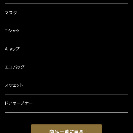
マスク
Tシャツ
キャップ
エコバッグ
スウェット
ドアオープナー
商品一覧に戻る