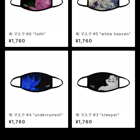
布 マスク #6 "faith"
布 マスク #5 "white heaven"
¥1,760
¥1,760
布 マスク #4 "undercurrent"
布 マスク #3 "sleeper"
¥1,760
¥1,760