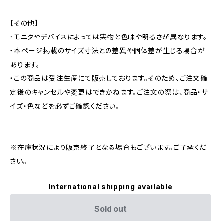
【その他】
・モニタやデバイスによっては実物と色味や明るさが異なります。
・本ページ掲載のサイズ寸法との差異や個体差が生じる場合が
あります。
・この商品は受注生産にて販売しております。そのため、ご注文確
定後のキャンセルや変更はできかねます。ご注文の際は、商品・サ
イズ・色などを必ずご確認ください。
※在庫状況により販売終了となる場合もございます。ご了承くだ
さい。
International shipping available
Sold out