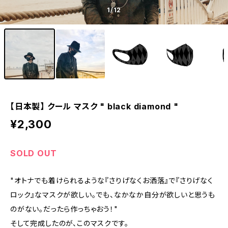
1
/12
【日本製】 クール マスク " black diamond "
¥2,300
SOLD OUT
"オトナでも着けられるような『さりげなくお洒落』で『さりげなく
ロック』なマスクが欲しい。でも、なかなか自分が欲しいと思うも
のがない。だったら作っちゃおう！"
そして完成したのが、このマスクです。