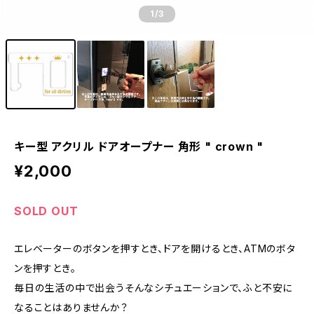
1
/3
キー型 アクリル ドアオープナー 角形 " crown "
¥2,000
SOLD OUT
エレベーターのボタンを押すとき、ドアを開けるとき、ATMのボタ
ンを押すとき。
毎日の生活の中で出会うそんなシチュエーションで、ふと不安に
なることはありませんか？