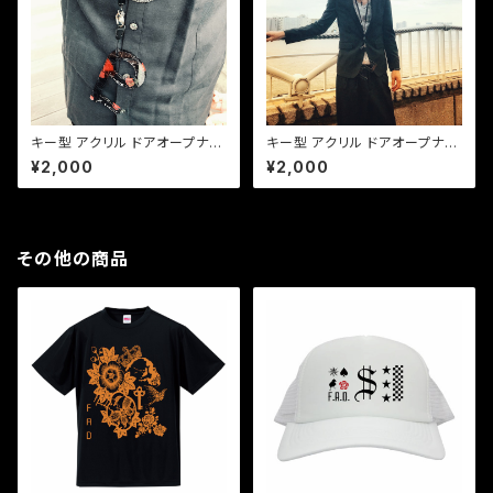
キー型 アクリル ドアオープナー
キー型 アクリル ドアオープナー
円形 " rose "
角形 " skull "
¥2,000
¥2,000
その他の商品