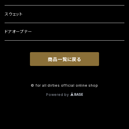
スウェット
ドアオープナー
商品一覧に戻る
© for all dirties official online shop
Powered by