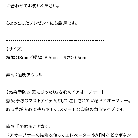
に合わせてお使いください。
ちょっとしたプレゼントにも最適です。
-----------------------------------------------
【サイズ】
横幅：13cm／縦幅：8.5cm／厚さ：0.5cm
素材：透明アクリル
【感染予防対策にぴったり。安心のドアオープナー】
感染予防のマストアイテムとして注目されているドアオープナー。
取っ手が広めで持ちやすく、スマートな印象の角形タイプです。
直接手で触ることなく、
ドアオープナーの先端を使ってエレベーターやATMなどのボタン