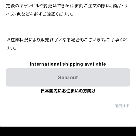
定後のキャンセルや変更はできかねます。ご注文の際は、商品・サ
イズ・色などを必ずご確認ください。
※在庫状況により販売終了となる場合もございます。ご了承くだ
さい。
International shipping available
Sold out
日本国内にお住まいの方向け
通報する